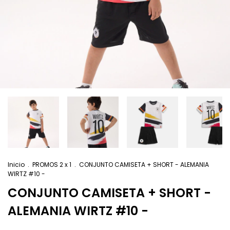
Inicio
.
PROMOS 2 x 1
.
CONJUNTO CAMISETA + SHORT - ALEMANIA
WIRTZ #10 -
CONJUNTO CAMISETA + SHORT -
ALEMANIA WIRTZ #10 -