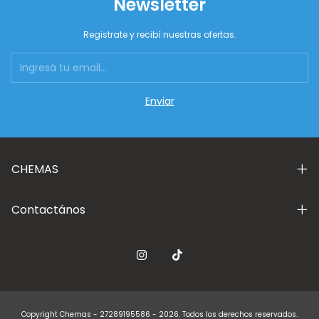
Newsletter
Registrate y recibí nuestras ofertas.
CHEMAS
Contactános
Copyright Chemas - 27289195586 - 2026. Todos los derechos reservados.