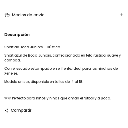
Medios de envío
Descripción
Short de Boca Juniors – Rústico
Short azul de Boca Juniors, confeccionado en tela rústica, suave y
cómoda.
Con el escudo estampado en el frente, ideal para los hinchas del
Xeneize.
Modelo unisex, disponible en talles del 4 al 18.
💙💛 Perfecto para niños y niñas que aman el fútbol y a Boca.
Compartir