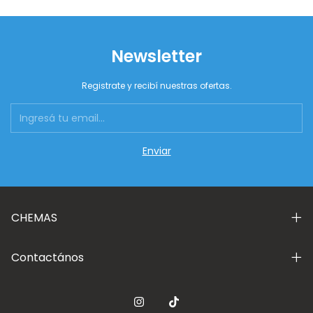
Newsletter
Registrate y recibí nuestras ofertas.
CHEMAS
Contactános